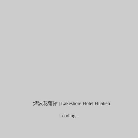
6春季線上旅展券使用說明
Loading...